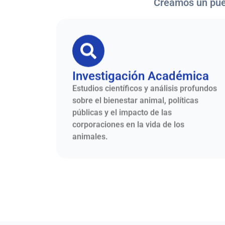
Creamos un puen
Investigación Académica
Estudios científicos y análisis profundos
sobre el bienestar animal, políticas
públicas y el impacto de las
corporaciones en la vida de los
animales.