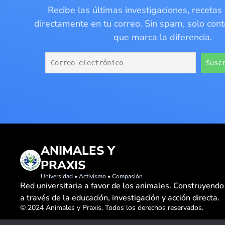
Recibe las últimas investigaciones, recetas
directamente en tu correo. Sin spam, solo con
que marca la diferencia.
ANIMALES Y
PRAXIS
Universidad • Activismo • Compasión
Red universitaria a favor de los animales. Construyend
a través de la educación, investigación y acción directa.
© 2024 Animales y Praxis. Todos los derechos reservados.