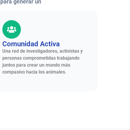
 para generar un
Comunidad Activa
Una red de investigadores, activistas y
personas comprometidas trabajando
juntos para crear un mundo más
compasivo hacia los animales.