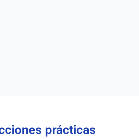
cciones prácticas