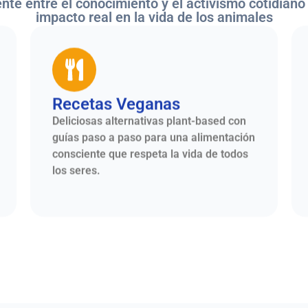
te entre el conocimiento y el activismo cotidiano
impacto real en la vida de los animales
Recetas Veganas
Deliciosas alternativas plant-based con
guías paso a paso para una alimentación
consciente que respeta la vida de todos
los seres.