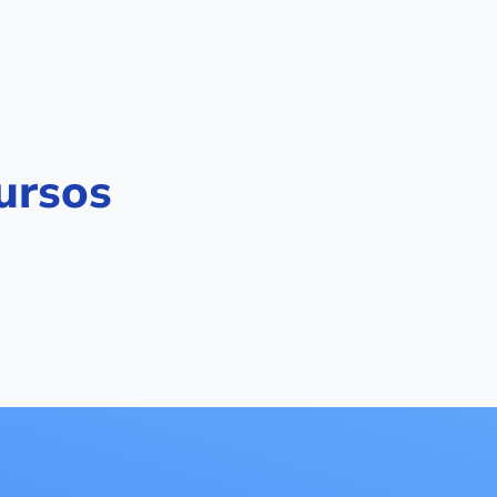
ursos