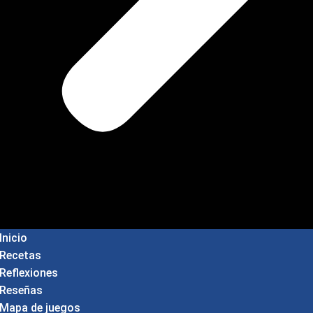
Inicio
Recetas
Reflexiones
Reseñas
Mapa de juegos