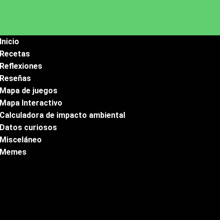
Inicio
Recetas
Reflexiones
Reseñas
Mapa de juegos
Mapa Interactivo
Calculadora de impacto ambiental
Datos curiosos
Misceláneo
Memes