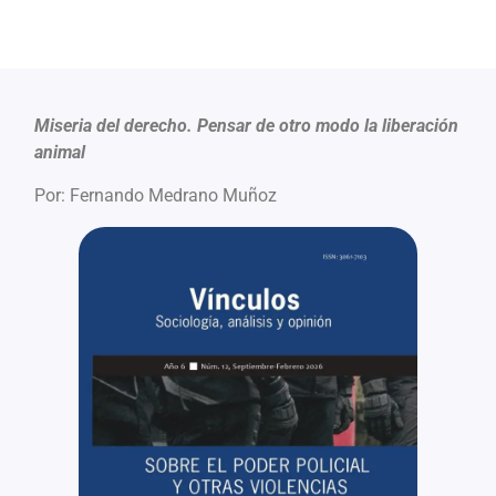
Miseria del derecho. Pensar de otro modo la liberación
animal
Por: Fernando Medrano Muñoz