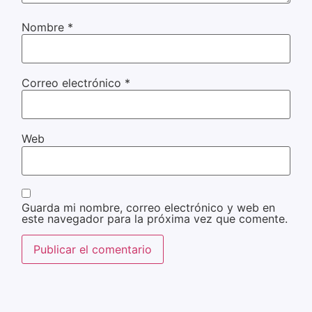
Nombre
*
Correo electrónico
*
Web
Guarda mi nombre, correo electrónico y web en
este navegador para la próxima vez que comente.