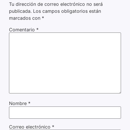
Tu dirección de correo electrónico no será
publicada.
Los campos obligatorios están
marcados con
*
Comentario
*
Nombre
*
Correo electrónico
*