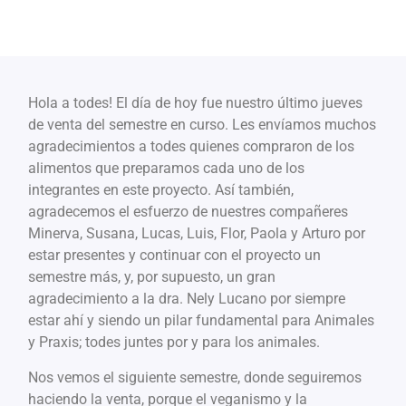
Hola a todes! El día de hoy fue nuestro último jueves
de venta del semestre en curso. Les envíamos muchos
agradecimientos a todes quienes compraron de los
alimentos que preparamos cada uno de los
integrantes en este proyecto. Así también,
agradecemos el esfuerzo de nuestres compañeres
Minerva, Susana, Lucas, Luis, Flor, Paola y Arturo por
estar presentes y continuar con el proyecto un
semestre más, y, por supuesto, un gran
agradecimiento a la dra. Nely Lucano por siempre
estar ahí y siendo un pilar fundamental para Animales
y Praxis; todes juntes por y para los animales.
Nos vemos el siguiente semestre, donde seguiremos
haciendo la venta, porque el veganismo y la