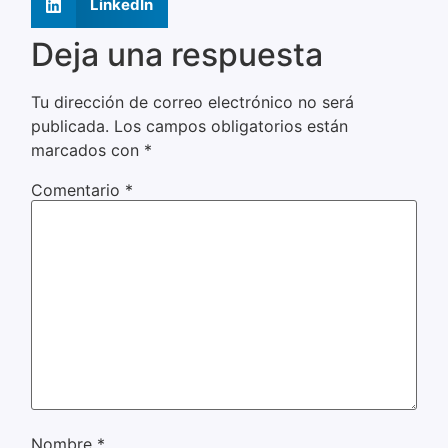
LinkedIn
Deja una respuesta
Tu dirección de correo electrónico no será
publicada.
Los campos obligatorios están
marcados con
*
Comentario
*
Nombre
*