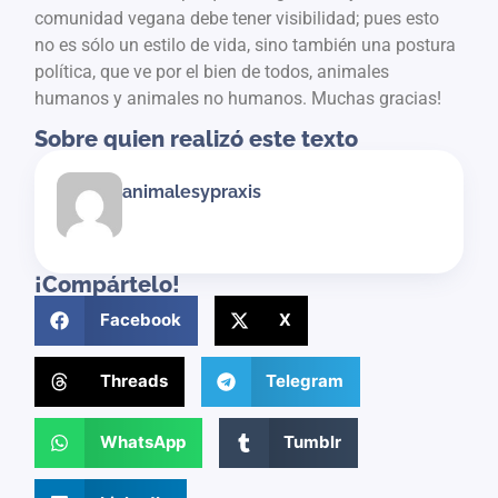
comunidad vegana debe tener visibilidad; pues esto
no es sólo un estilo de vida, sino también una postura
política, que ve por el bien de todos, animales
humanos y animales no humanos. Muchas gracias!
Sobre quien realizó este texto
animalesypraxis
¡Compártelo!
Facebook
X
Threads
Telegram
WhatsApp
Tumblr