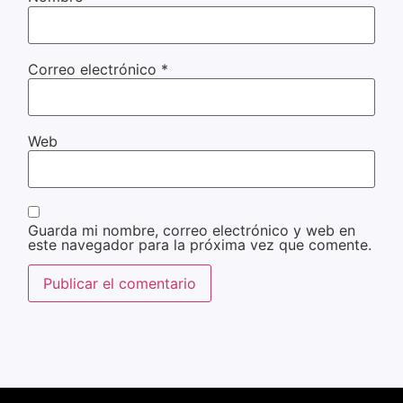
Correo electrónico
*
Web
Guarda mi nombre, correo electrónico y web en
este navegador para la próxima vez que comente.