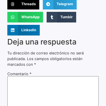
Threads
Telegram
WhatsApp
Tumblr
LinkedIn
Deja una respuesta
Tu dirección de correo electrónico no será
publicada.
Los campos obligatorios están
marcados con
*
Comentario
*