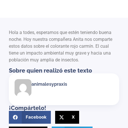
Hola a todes, esperamos que estén teniendo buena
noche. Hoy nuestra compañera Anita nos comparte
estos datos sobre el colorante rojo carmín. El cual
tiene un impacto ambiental muy grave y hacia una
población muy amplia de insectos.
Sobre quien realizó este texto
animalesypraxis
¡Compártelo!
Facebook
X