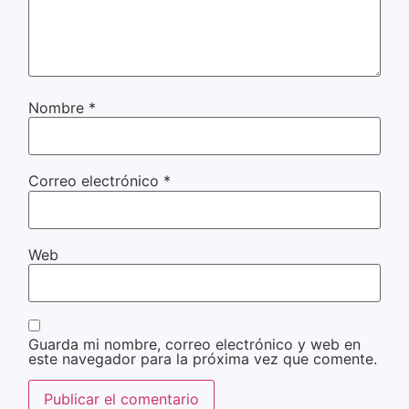
Nombre
*
Correo electrónico
*
Web
Guarda mi nombre, correo electrónico y web en
este navegador para la próxima vez que comente.