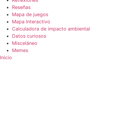
Reflexiones
Reseñas
Mapa de juegos
Mapa Interactivo
Calculadora de impacto ambiental
Datos curiosos
Misceláneo
Memes
Inicio