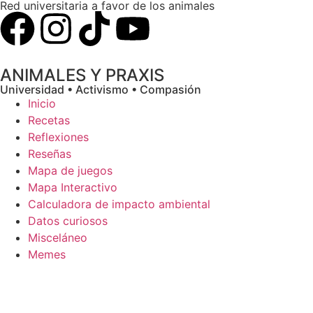
Red universitaria a favor de los animales
ANIMALES Y PRAXIS
Universidad • Activismo • Compasión
Inicio
Recetas
Reflexiones
Reseñas
Mapa de juegos
Mapa Interactivo
Calculadora de impacto ambiental
Datos curiosos
Misceláneo
Memes