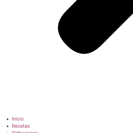
Inicio
Recetas