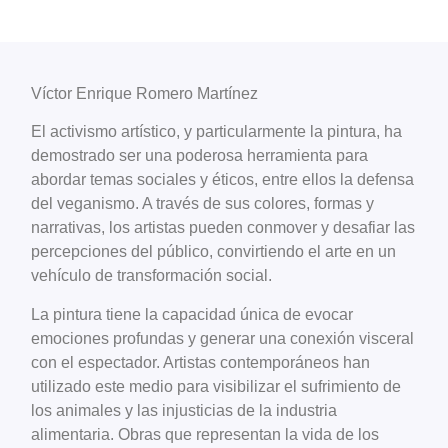
Víctor Enrique Romero Martínez
El activismo artístico, y particularmente la pintura, ha
demostrado ser una poderosa herramienta para
abordar temas sociales y éticos, entre ellos la defensa
del veganismo. A través de sus colores, formas y
narrativas, los artistas pueden conmover y desafiar las
percepciones del público, convirtiendo el arte en un
vehículo de transformación social.
La pintura tiene la capacidad única de evocar
emociones profundas y generar una conexión visceral
con el espectador. Artistas contemporáneos han
utilizado este medio para visibilizar el sufrimiento de
los animales y las injusticias de la industria
alimentaria. Obras que representan la vida de los