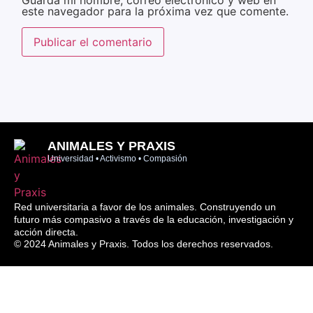
Guarda mi nombre, correo electrónico y web en
este navegador para la próxima vez que comente.
ANIMALES Y PRAXIS
Universidad • Activismo • Compasión
Red universitaria a favor de los animales. Construyendo un
futuro más compasivo a través de la educación, investigación y
acción directa.
© 2024 Animales y Praxis. Todos los derechos reservados.