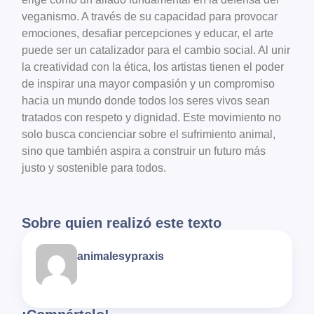
veganismo. A través de su capacidad para provocar
emociones, desafiar percepciones y educar, el arte
puede ser un catalizador para el cambio social. Al unir
la creatividad con la ética, los artistas tienen el poder
de inspirar una mayor compasión y un compromiso
hacia un mundo donde todos los seres vivos sean
tratados con respeto y dignidad. Este movimiento no
solo busca concienciar sobre el sufrimiento animal,
sino que también aspira a construir un futuro más
justo y sostenible para todos.
Sobre quien realizó este texto
animalesypraxis