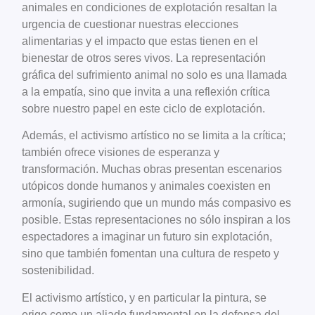
animales en condiciones de explotación resaltan la
urgencia de cuestionar nuestras elecciones
alimentarias y el impacto que estas tienen en el
bienestar de otros seres vivos. La representación
gráfica del sufrimiento animal no solo es una llamada
a la empatía, sino que invita a una reflexión crítica
sobre nuestro papel en este ciclo de explotación.
Además, el activismo artístico no se limita a la crítica;
también ofrece visiones de esperanza y
transformación. Muchas obras presentan escenarios
utópicos donde humanos y animales coexisten en
armonía, sugiriendo que un mundo más compasivo es
posible. Estas representaciones no sólo inspiran a los
espectadores a imaginar un futuro sin explotación,
sino que también fomentan una cultura de respeto y
sostenibilidad.
El activismo artístico, y en particular la pintura, se
erige como un aliado fundamental en la defensa del