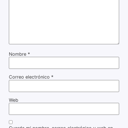
Nombre
*
Correo electrónico
*
Web