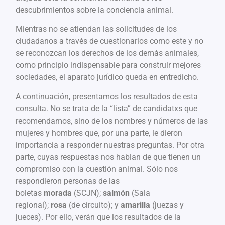
descubrimientos sobre la conciencia animal.
Mientras no se atiendan las solicitudes de los
ciudadanos a través de cuestionarios como este y no
se reconozcan los derechos de los demás animales,
como principio indispensable para construir mejores
sociedades, el aparato jurídico queda en entredicho.
A continuación, presentamos los resultados de esta
consulta. No se trata de la “lista” de candidatxs que
recomendamos, sino de los nombres y números de las
mujeres y hombres que, por una parte, le dieron
importancia a responder nuestras preguntas. Por otra
parte, cuyas respuestas nos hablan de que tienen un
compromiso con la cuestión animal. Sólo nos
respondieron personas de las
boletas
morada
(SCJN);
salmón
(Sala
regional);
rosa
(de circuito); y
amarilla
(juezas y
jueces). Por ello, verán que los resultados de la