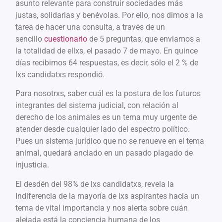
asunto relevante para construir sociedades más
justas, solidarias y benévolas. Por ello, nos dimos a la
tarea de hacer una consulta, a través de un
sencillo
cuestionario
de 5 preguntas, que enviamos a
la totalidad de ellxs, el pasado 7 de mayo. En quince
días recibimos 64 respuestas, es decir, sólo el 2 % de
lxs candidatxs respondió.
Para nosotrxs, saber cuál es la postura de los futuros
integrantes del sistema judicial, con relación al
derecho de los animales es un tema muy urgente de
atender desde cualquier lado del espectro político.
Pues un sistema jurídico que no se renueve en el tema
animal, quedará anclado en un pasado plagado de
injusticia.
El desdén del 98% de lxs candidatxs, revela la
Indiferencia de la mayoría de lxs aspirantes hacia un
tema de vital importancia y nos alerta sobre cuán
alejada está la conciencia humana de los