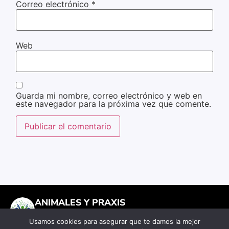
Correo electrónico
*
Web
Guarda mi nombre, correo electrónico y web en
este navegador para la próxima vez que comente.
ANIMALES Y PRAXIS
Universidad • Activismo • Compasión
Usamos cookies para asegurar que te damos la mejor