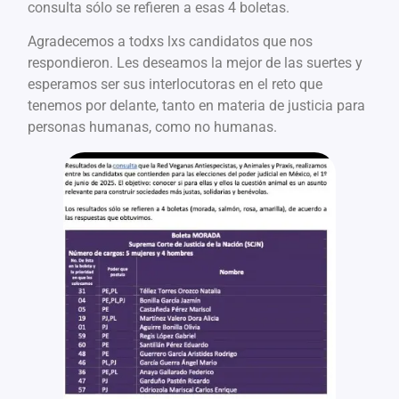
consulta sólo se refieren a esas 4 boletas.
Agradecemos a todxs lxs candidatos que nos
respondieron. Les deseamos la mejor de las suertes y
esperamos ser sus interlocutoras en el reto que
tenemos por delante, tanto en materia de justicia para
personas humanas, como no humanas.