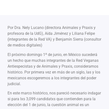
Por Dra. Nely Lucano (directora Animales y Praxis y
profesora de la UdG), Aída Jiménez y Liliana Felipe
(integrantes de la Red VA) y Benjamín Sierra (consultor
de medios digitales)
El próximo domingo 1º de junio, en México sucederá
un hecho que muchas integrantes de la Red Veganas
Antiespecistas y de Animales y Praxis, consideramos
histórico. Por primera vez en más de un siglo, las y los
mexicanos escogeremos a los integrantes del poder
judicial.
En este marco histórico, nos pareció necesario indagar
si para lxs 3,099 candidatxs que contienden para la
elección del 1 de junio, la cuestión animal es un