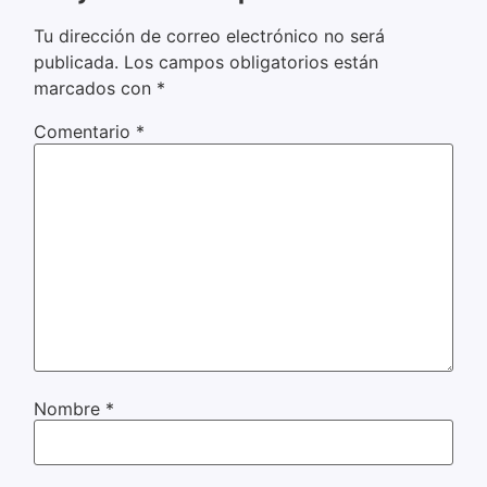
Tu dirección de correo electrónico no será
publicada.
Los campos obligatorios están
marcados con
*
Comentario
*
Nombre
*